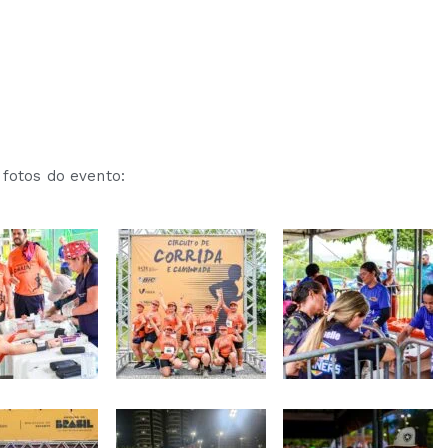
 fotos do evento: