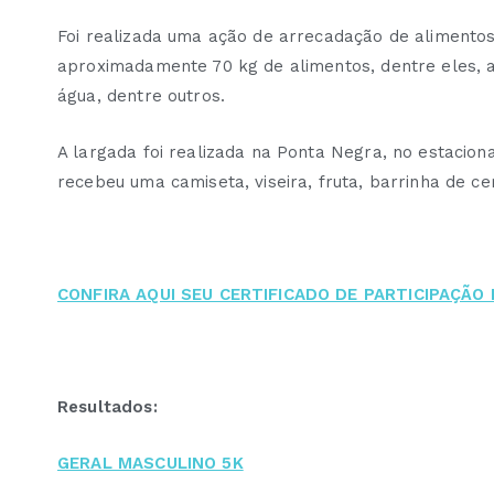
Foi realizada uma ação de arrecadação de alimento
aproximadamente 70 kg de alimentos, dentre eles, arro
água, dentre outros.
A largada foi realizada na Ponta Negra, no estacion
recebeu uma camiseta, viseira, fruta, barrinha de c
CONFIRA AQUI SEU CERTIFICADO DE PARTICIPAÇÃO
Resultados:
GERAL MASCULINO 5K