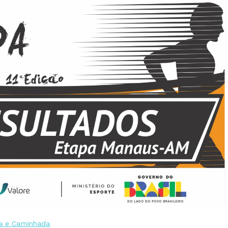
da e Caminhada