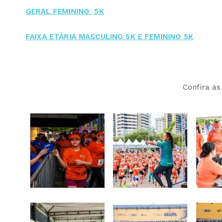
GERAL FEMININO 5K
FAIXA ETÁRIA MASCULINO 5K E FEMININO 5K
Confira as