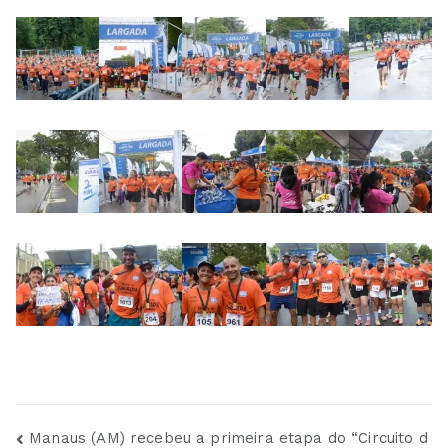
Navegação
Manaus (AM) recebeu a primeira etapa do “Circuito d