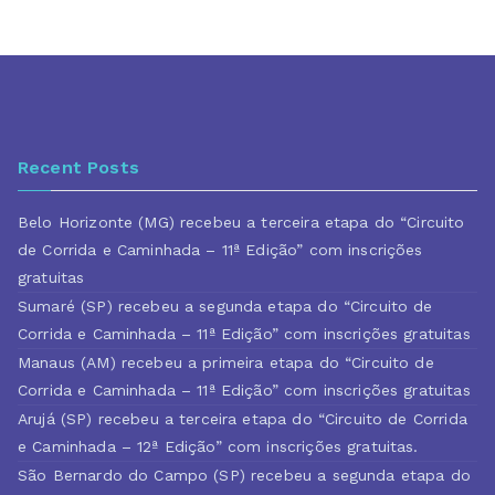
Recent Posts
Belo Horizonte (MG) recebeu a terceira etapa do “Circuito
de Corrida e Caminhada – 11ª Edição” com inscrições
gratuitas
Sumaré (SP) recebeu a segunda etapa do “Circuito de
Corrida e Caminhada – 11ª Edição” com inscrições gratuitas
Manaus (AM) recebeu a primeira etapa do “Circuito de
Corrida e Caminhada – 11ª Edição” com inscrições gratuitas
Arujá (SP) recebeu a terceira etapa do “Circuito de Corrida
e Caminhada – 12ª Edição” com inscrições gratuitas.
São Bernardo do Campo (SP) recebeu a segunda etapa do