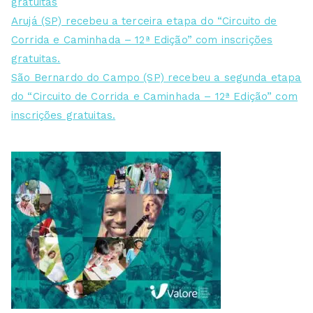
gratuitas
Arujá (SP) recebeu a terceira etapa do “Circuito de
Corrida e Caminhada – 12ª Edição” com inscrições
gratuitas.
São Bernardo do Campo (SP) recebeu a segunda etapa
do “Circuito de Corrida e Caminhada – 12ª Edição” com
inscrições gratuitas.