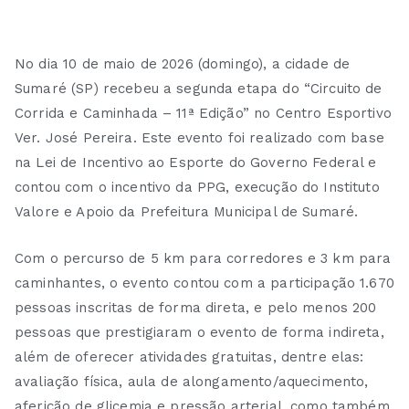
No dia 10 de maio de 2026 (domingo), a cidade de
Sumaré (SP) recebeu a segunda etapa do “Circuito de
Corrida e Caminhada – 11ª Edição” no Centro Esportivo
Ver. José Pereira. Este evento foi realizado com base
na Lei de Incentivo ao Esporte do Governo Federal e
contou com o incentivo da PPG, execução do Instituto
Valore e Apoio da Prefeitura Municipal de Sumaré.
Com o percurso de 5 km para corredores e 3 km para
caminhantes, o evento contou com a participação 1.670
pessoas inscritas de forma direta, e pelo menos 200
pessoas que prestigiaram o evento de forma indireta,
além de oferecer atividades gratuitas, dentre elas:
avaliação física, aula de alongamento/aquecimento,
aferição de glicemia e pressão arterial, como também