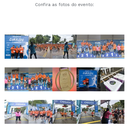
Confira as fotos do evento: