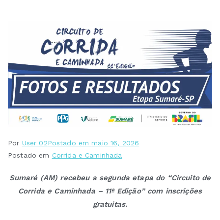
Por
User 02
Postado em
maio 16, 2026
Postado em
Corrida e Caminhada
Sumaré (AM) recebeu a segunda etapa do “Circuito de
Corrida e Caminhada – 11ª Edição” com inscrições
gratuitas.