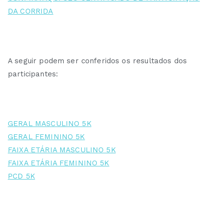
DA CORRIDA
A seguir podem ser conferidos os resultados dos
participantes:
GERAL MASCULINO 5K
GERAL FEMININO 5K
FAIXA ETÁRIA MASCULINO 5K
FAIXA ETÁRIA FEMININO 5K
PCD 5K