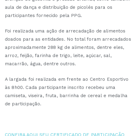
aula de dança e distribuição de picolés para os
participantes fornecido pela PPG.
Foi realizada uma ação de arrecadação de alimentos
doados para as entidades. No total foram arrecadados
aproximadamente 288 kg de alimentos, dentre eles,
arroz, feijão, farinha de trigo, leite, açúcar, sal,
macarrão, água, dentre outros.
A largada foi realizada em frente ao Centro Esportivo
às 8h00. Cada participante inscrito recebeu uma
camiseta, viseira, fruta, barrinha de cereal e medalha
de participação.
CONFIRA AQUI SEU CERTIFICADO DE PARTICIPAÇÃO