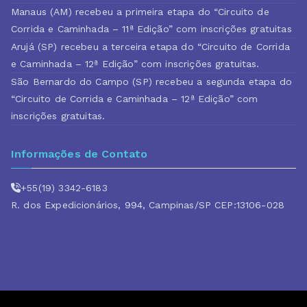
Manaus (AM) recebeu a primeira etapa do “Circuito de
Corrida e Caminhada – 11ª Edição” com inscrições gratuitas
Arujá (SP) recebeu a terceira etapa do “Circuito de Corrida
e Caminhada – 12ª Edição” com inscrições gratuitas.
São Bernardo do Campo (SP) recebeu a segunda etapa do
“Circuito de Corrida e Caminhada – 12ª Edição” com
inscrições gratuitas.
Informações de Contato
+55(19) 3342-6183
R. dos Expedicionários, 994, Campinas/SP CEP:13106-028