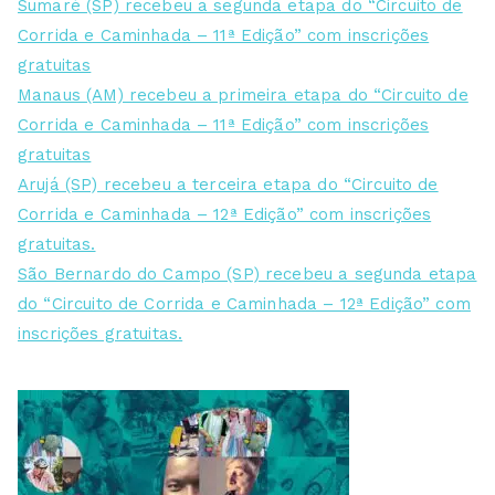
Sumaré (SP) recebeu a segunda etapa do “Circuito de
Corrida e Caminhada – 11ª Edição” com inscrições
gratuitas
Manaus (AM) recebeu a primeira etapa do “Circuito de
Corrida e Caminhada – 11ª Edição” com inscrições
gratuitas
Arujá (SP) recebeu a terceira etapa do “Circuito de
Corrida e Caminhada – 12ª Edição” com inscrições
gratuitas.
São Bernardo do Campo (SP) recebeu a segunda etapa
do “Circuito de Corrida e Caminhada – 12ª Edição” com
inscrições gratuitas.