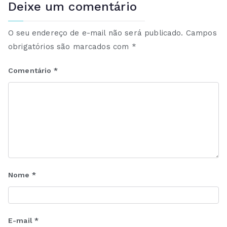
Deixe um comentário
O seu endereço de e-mail não será publicado.
Campos
obrigatórios são marcados com
*
Comentário
*
Nome
*
E-mail
*