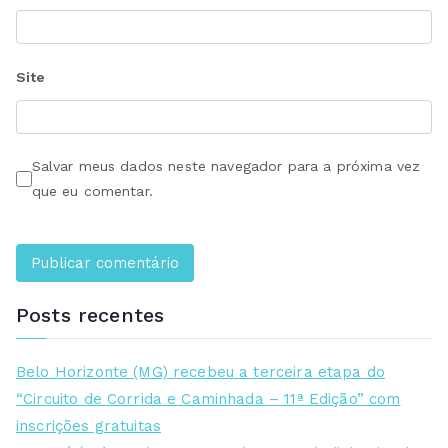
Site
Salvar meus dados neste navegador para a próxima vez
que eu comentar.
Posts recentes
Belo Horizonte (MG) recebeu a terceira etapa do
“Circuito de Corrida e Caminhada – 11ª Edição” com
inscrições gratuitas