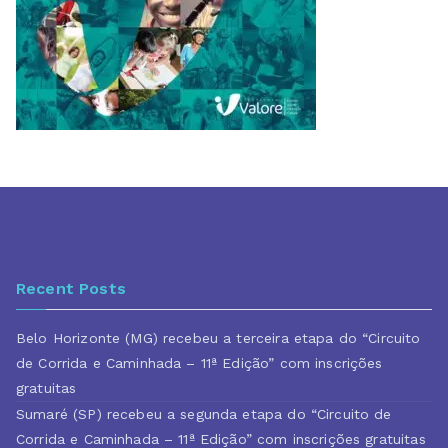
Recent Posts
Belo Horizonte (MG) recebeu a terceira etapa do “Circuito
de Corrida e Caminhada – 11ª Edição” com inscrições
gratuitas
Sumaré (SP) recebeu a segunda etapa do “Circuito de
Corrida e Caminhada – 11ª Edição” com inscrições gratuitas