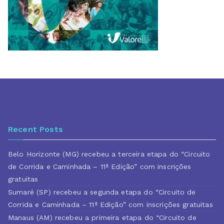
Recent Posts
Belo Horizonte (MG) recebeu a terceira etapa do “Circuito
de Corrida e Caminhada – 11ª Edição” com inscrições
gratuitas
Sumaré (SP) recebeu a segunda etapa do “Circuito de
Corrida e Caminhada – 11ª Edição” com inscrições gratuitas
Manaus (AM) recebeu a primeira etapa do “Circuito de