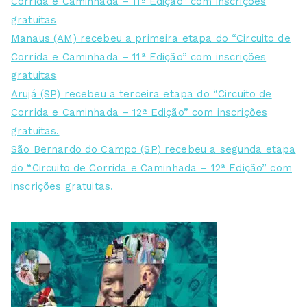
Corrida e Caminhada – 11ª Edição” com inscrições
gratuitas
Manaus (AM) recebeu a primeira etapa do “Circuito de
Corrida e Caminhada – 11ª Edição” com inscrições
gratuitas
Arujá (SP) recebeu a terceira etapa do “Circuito de
Corrida e Caminhada – 12ª Edição” com inscrições
gratuitas.
São Bernardo do Campo (SP) recebeu a segunda etapa
do “Circuito de Corrida e Caminhada – 12ª Edição” com
inscrições gratuitas.