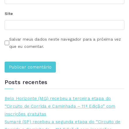
Site
Salvar meus dados neste navegador para a próxima vez
que eu comentar.
Posts recentes
Belo Horizonte (MG) recebeu a terceira etapa do
“Circuito de Corrida e Caminhada – 11ª Edição” com
inscrições gratuitas
Sumaré (SP) recebeu a segunda etapa do “Circuito de