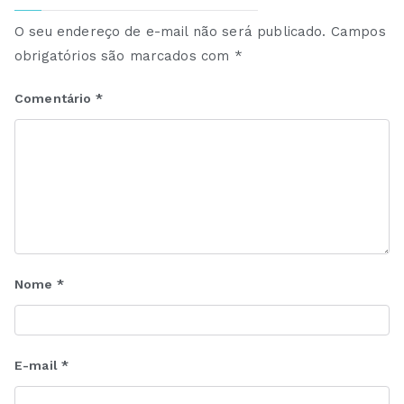
O seu endereço de e-mail não será publicado.
Campos
obrigatórios são marcados com
*
Comentário
*
Nome
*
E-mail
*