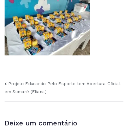
Navegação
Projeto Educando Pelo Esporte tem Abertura Oficial
em Sumaré (Eliana)
de
Post
Deixe um comentário